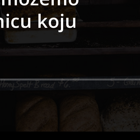
nicu koju